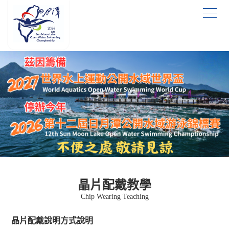
晶片配戴教學
Chip Wearing Teaching
晶片配戴說明方式說明